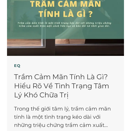
EQ
Trầm Cảm Mãn Tính Là Gì?
Hiểu Rõ Về Tình Trạng Tâm
Lý Khó Chữa Trị
Trong thế giới tâm lý, trầm cảm mãn
tính là một tình trạng kéo dài với
những triệu chứng trầm cảm xuất…